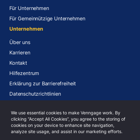
Für Unternehmen
Für Gemeinnützige Unternehmen
Unternehmen
Über uns
Karrieren
Kontakt
Hilfezentrum
Erklärung zur Barrierefreiheit
Datenschutzrichtlinien
Nutzungsbedingungen
We use essential cookies to make Venngage work. By
clicking “Accept All Cookies”, you agree to the storing of
cookies on your device to enhance site navigation,
analyze site usage, and assist in our marketing efforts.
Copyright 2026 Venngage Inc.