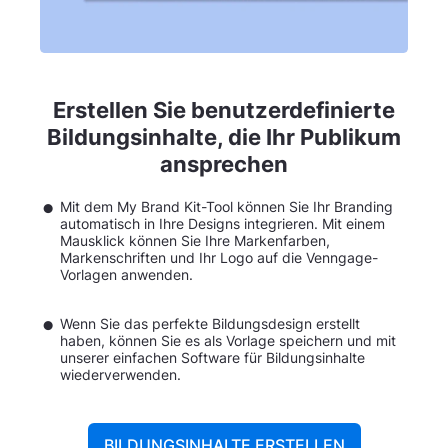
Erstellen Sie benutzerdefinierte
Bildungsinhalte, die Ihr Publikum
ansprechen
Mit dem My Brand Kit-Tool können Sie Ihr Branding
automatisch in Ihre Designs integrieren. Mit einem
Mausklick können Sie Ihre Markenfarben,
Markenschriften und Ihr Logo auf die Venngage-
Vorlagen anwenden.
Wenn Sie das perfekte Bildungsdesign erstellt
haben, können Sie es als Vorlage speichern und mit
unserer einfachen Software für Bildungsinhalte
wiederverwenden.
BILDUNGSINHALTE ERSTELLEN