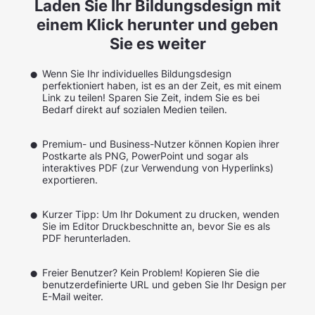
Laden Sie Ihr Bildungsdesign mit
einem Klick herunter und geben
Sie es weiter
Wenn Sie Ihr individuelles Bildungsdesign
perfektioniert haben, ist es an der Zeit, es mit einem
Link zu teilen! Sparen Sie Zeit, indem Sie es bei
Bedarf direkt auf sozialen Medien teilen.
Premium- und Business-Nutzer können Kopien ihrer
Postkarte als PNG, PowerPoint und sogar als
interaktives PDF (zur Verwendung von Hyperlinks)
exportieren.
Kurzer Tipp: Um Ihr Dokument zu drucken, wenden
Sie im Editor Druckbeschnitte an, bevor Sie es als
PDF herunterladen.
Freier Benutzer? Kein Problem! Kopieren Sie die
benutzerdefinierte URL und geben Sie Ihr Design per
E-Mail weiter.