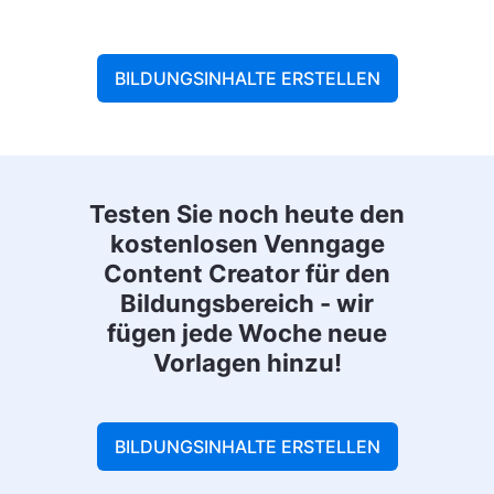
BILDUNGSINHALTE ERSTELLEN
Testen Sie noch heute den
kostenlosen Venngage
Content Creator für den
Bildungsbereich - wir
fügen jede Woche neue
Vorlagen hinzu!
BILDUNGSINHALTE ERSTELLEN