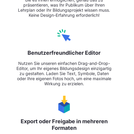
präsentieren, was Ihr Publikum über Ihren
Lehrplan oder Ihr Bildungsprojekt wissen muss.
Keine Design-Erfahrung erforderlich!
Benutzerfreundlicher Editor
Nutzen Sie unseren einfachen Drag-and-Drop-
Editor, um Ihr eigenes Bildungsdesign einzigartig
zu gestalten. Laden Sie Text, Symbole, Daten
oder Ihre eigenen Fotos hoch, um eine maximale
Wirkung zu erzielen.
Export oder Freigabe in mehreren
Formaten