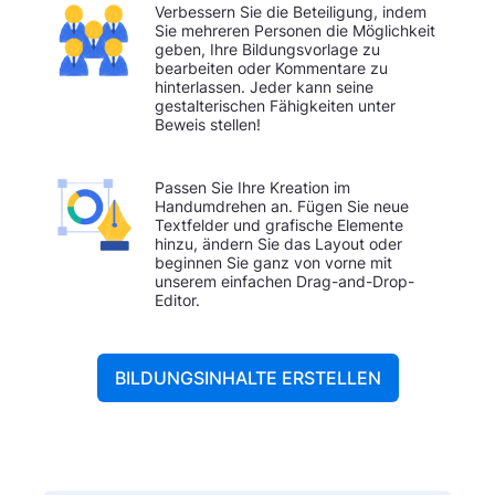
Verbessern Sie die Beteiligung, indem
Sie mehreren Personen die Möglichkeit
geben, Ihre Bildungsvorlage zu
bearbeiten oder Kommentare zu
hinterlassen. Jeder kann seine
gestalterischen Fähigkeiten unter
Beweis stellen!
Passen Sie Ihre Kreation im
Handumdrehen an. Fügen Sie neue
Textfelder und grafische Elemente
hinzu, ändern Sie das Layout oder
beginnen Sie ganz von vorne mit
unserem einfachen Drag-and-Drop-
Editor.
BILDUNGSINHALTE ERSTELLEN