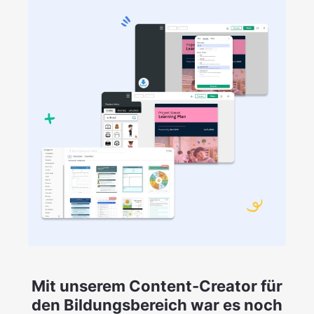
Mit unserem Content-Creator für
den Bildungsbereich war es noch