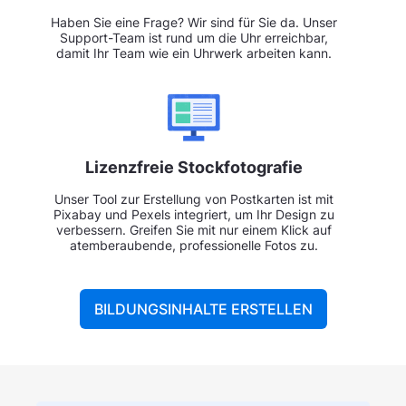
Haben Sie eine Frage? Wir sind für Sie da. Unser
Support-Team ist rund um die Uhr erreichbar,
damit Ihr Team wie ein Uhrwerk arbeiten kann.
Lizenzfreie Stockfotografie
Unser Tool zur Erstellung von Postkarten ist mit
Pixabay und Pexels integriert, um Ihr Design zu
verbessern. Greifen Sie mit nur einem Klick auf
atemberaubende, professionelle Fotos zu.
BILDUNGSINHALTE ERSTELLEN