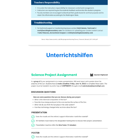
Unterrichtshilfen