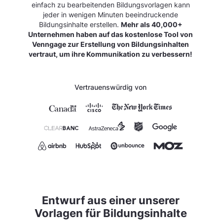
einfach zu bearbeitenden Bildungsvorlagen kann
jeder in wenigen Minuten beeindruckende
Bildungsinhalte erstellen.
Mehr als 40,000+
Unternehmen haben auf das kostenlose Tool von
Venngage zur Erstellung von Bildungsinhalten
vertraut, um ihre Kommunikation zu verbessern!
Vertrauenswürdig von
Entwurf aus einer unserer
Vorlagen für Bildungsinhalte