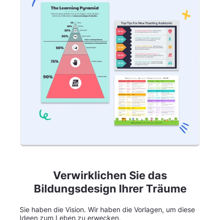
Verwirklichen Sie das
Bildungsdesign Ihrer Träume
Sie haben die Vision. Wir haben die Vorlagen, um diese
Ideen zum Leben zu erwecken.