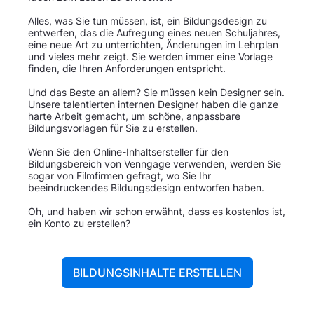
Alles, was Sie tun müssen, ist, ein Bildungsdesign zu
entwerfen, das die Aufregung eines neuen Schuljahres,
eine neue Art zu unterrichten, Änderungen im Lehrplan
und vieles mehr zeigt. Sie werden immer eine Vorlage
finden, die Ihren Anforderungen entspricht.
Und das Beste an allem? Sie müssen kein Designer sein.
Unsere talentierten internen Designer haben die ganze
harte Arbeit gemacht, um schöne, anpassbare
Bildungsvorlagen für Sie zu erstellen.
Wenn Sie den Online-Inhaltsersteller für den
Bildungsbereich von Venngage verwenden, werden Sie
sogar von Filmfirmen gefragt, wo Sie Ihr
beeindruckendes Bildungsdesign entworfen haben.
Oh, und haben wir schon erwähnt, dass es kostenlos ist,
ein Konto zu erstellen?
BILDUNGSINHALTE ERSTELLEN