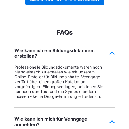
FAQs
Wie kann ich ein Bildungsdokument
erstellen?
Professionelle Bildungsdokumente waren noch
nie so einfach zu erstellen wie mit unserem
Online-Ersteller für Bildungsinhalte. Venngage
verfügt über einen großen Katalog an
vorgefertigten Bildungsvorlagen, bei denen Sie
nur noch den Text und die Symbole ändern
müssen - keine Design-Erfahrung erforderlich.
Wie kann ich mich für Venngage
anmelden?