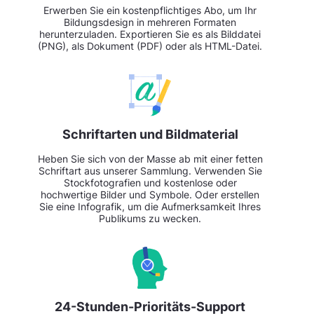
Erwerben Sie ein kostenpflichtiges Abo, um Ihr
Bildungsdesign in mehreren Formaten
herunterzuladen. Exportieren Sie es als Bilddatei
(PNG), als Dokument (PDF) oder als HTML-Datei.
Schriftarten und Bildmaterial
Heben Sie sich von der Masse ab mit einer fetten
Schriftart aus unserer Sammlung. Verwenden Sie
Stockfotografien und kostenlose oder
hochwertige Bilder und Symbole. Oder erstellen
Sie eine Infografik, um die Aufmerksamkeit Ihres
Publikums zu wecken.
24-Stunden-Prioritäts-Support