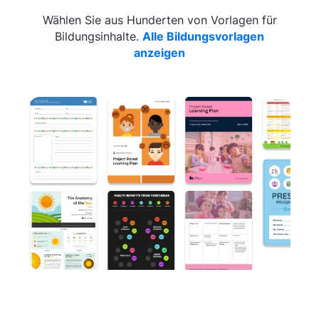
Wählen Sie aus Hunderten von Vorlagen für
Bildungsinhalte.
Alle Bildungsvorlagen
anzeigen