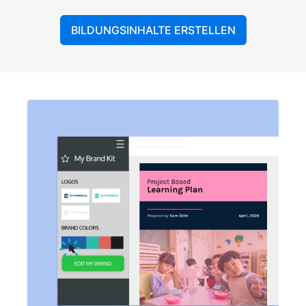
BILDUNGSINHALTE ERSTELLEN