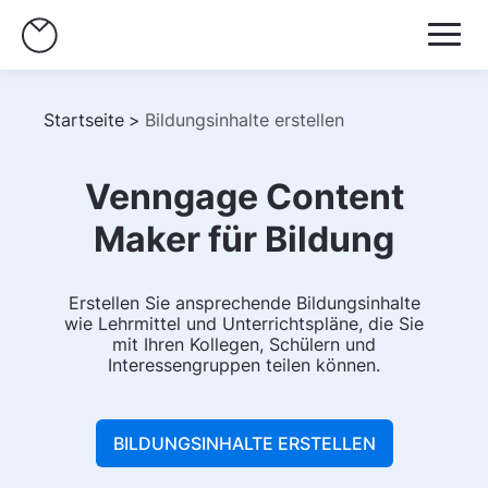
Startseite
>
Bildungsinhalte erstellen
Venngage Content
Maker für Bildung
Erstellen Sie ansprechende Bildungsinhalte
wie Lehrmittel und Unterrichtspläne, die Sie
mit Ihren Kollegen, Schülern und
Interessengruppen teilen können.
BILDUNGSINHALTE ERSTELLEN