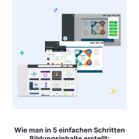
Wie man in 5 einfachen Schritten
Bildungsinhalte erstellt: