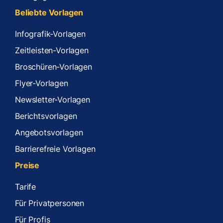
Beliebte Vorlagen
Infografik-Vorlagen
Zeitleisten-Vorlagen
Broschüren-Vorlagen
Flyer-Vorlagen
Newsletter-Vorlagen
Berichtsvorlagen
Angebotsvorlagen
Barrierefreie Vorlagen
Preise
Tarife
Für Privatpersonen
Für Profis