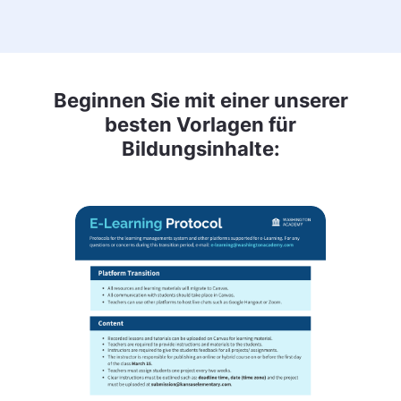
Beginnen Sie mit einer unserer
besten Vorlagen für
Bildungsinhalte: