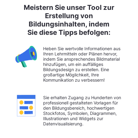
Meistern Sie unser Tool zur
Erstellung von
Bildungsinhalten, indem
Sie diese Tipps befolgen:
Heben Sie wertvolle Informationen aus
Ihren Lehrmitteln oder Plänen hervor,
indem Sie ansprechendes Bildmaterial
hinzufügen, um ein auffälliges
Bildungsdesign zu erstellen. Eine
großartige Möglichkeit, Ihre
Kommunikation zu verbessern!
Sie erhalten Zugang zu Hunderten von
professionell gestalteten Vorlagen für
den Bildungsbereich, hochwertigen
Stockfotos, Symbolen, Diagrammen,
Illustrationen und Widgets zur
Datenvisualisierung.