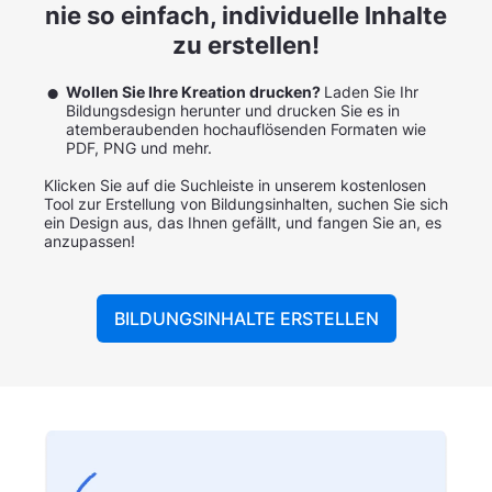
nie so einfach, individuelle Inhalte
zu erstellen!
Wollen Sie Ihre Kreation drucken?
Laden Sie Ihr
Bildungsdesign herunter und drucken Sie es in
atemberaubenden hochauflösenden Formaten wie
PDF, PNG und mehr.
Klicken Sie auf die Suchleiste in unserem kostenlosen
Tool zur Erstellung von Bildungsinhalten, suchen Sie sich
ein Design aus, das Ihnen gefällt, und fangen Sie an, es
anzupassen!
BILDUNGSINHALTE ERSTELLEN