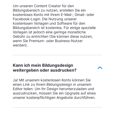
Um unseren Content Creator für den
Bildungsbereich zu nutzen, erstellen Sie ein
kostenloses Konto mit Ihrem E-Mail-, Gmail- oder
Facebook-Login. Die Nutzung unserer
kostenlosen Vorlagen und Software für den
Bildungsbereich ist kostenlos. Für einige spezielle
Vorlagen ist jedoch eine geringe monatliche
Gebühr zu entrichten (Sie können diese nutzen,
wenn Sie Premium- oder Business-Nutzer
werden).
Kann ich mein Bildungsdesign
weitergeben oder ausdrucken?
Ja! Mit unserem kostenlosen Konto können Sie
einen Link zu Ihrem Bildungsdesign in unserem
Editor teilen. Um Ihr Design herunterzuladen und
auszudrucken, müssen Sie ein Upgrade auf eines
unserer kostenpflichtigen Angebote durchführen.