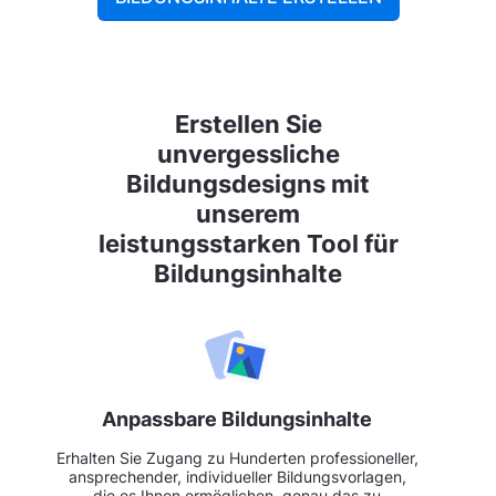
Erstellen Sie
unvergessliche
Bildungsdesigns mit
unserem
leistungsstarken Tool für
Bildungsinhalte
Anpassbare Bildungsinhalte
Erhalten Sie Zugang zu Hunderten professioneller,
ansprechender, individueller Bildungsvorlagen,
die es Ihnen ermöglichen, genau das zu