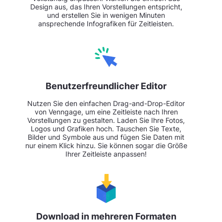
Design aus, das Ihren Vorstellungen entspricht,
und erstellen Sie in wenigen Minuten
ansprechende Infografiken für Zeitleisten.
Benutzerfreundlicher Editor
Nutzen Sie den einfachen Drag-and-Drop-Editor
von Venngage, um eine Zeitleiste nach Ihren
Vorstellungen zu gestalten. Laden Sie Ihre Fotos,
Logos und Grafiken hoch. Tauschen Sie Texte,
Bilder und Symbole aus und fügen Sie Daten mit
nur einem Klick hinzu. Sie können sogar die Größe
Ihrer Zeitleiste anpassen!
Download in mehreren Formaten