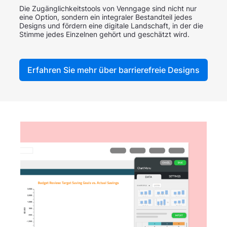
Die Zugänglichkeitstools von Venngage sind nicht nur
eine Option, sondern ein integraler Bestandteil jedes
Designs und fördern eine digitale Landschaft, in der die
Stimme jedes Einzelnen gehört und geschätzt wird.
Erfahren Sie mehr über barrierefreie Designs