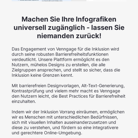
Machen Sie Ihre Infografiken
universell zugänglich - lassen Sie
niemanden zurück!
Das Engagement von Venngage für die Inklusion wird
durch seine robusten Barrierefreiheitsfunktionen
verdeutlicht. Unsere Plattform ermöglicht es den
Nutzern, mühelos Designs zu erstellen, die alle
Zielgruppen ansprechen, und stellt so sicher, dass die
Inklusion keine Grenzen kennt.
Mit barrierefreien Designvorlagen, Alt-Text-Generierung,
Kontrastprüfung und vielem mehr macht es Venngage
den Nutzern leicht, die Best Practices für Barrierefreiheit
einzuhalten.
Indem wir der Inklusion Vorrang einräumen, ermöglichen
wir es Menschen mit unterschiedlichen Bedürfnissen,
sich mit visuellen Inhalten auseinanderzusetzen und
diese zu verstehen, und fördern so eine integrativere
und gerechtere Online-Umgebung.