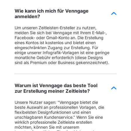
Wie kann ich mich für Venngage
anmelden?
Um unseren Zeitleisten-Ersteller zu nutzen,
melden Sie sich bei Venngage mit Ihrem E-Mail-,
Facebook- oder Gmail-Konto an. Die Erstellung
eines Kontos ist kostenlos und bietet einen
eingeschränkten Zugang zur Erstellung. Für
einige unserer Infografik-Vorlagen ist eine geringe
monatliche Gebühr erforderlich (diese Designs
sind als Premium oder Business gekennzeichnet).
Warum ist Venngage das beste Tool
zur Erstellung meiner Zeitleiste?
Unsere Nutzer sagen: "Venngage bietet die
beste Auswahl an professionellen Vorlagen, die
flexibelsten Designfunktionen und einen
unschlagbaren Kundenservice." Wenn Sie eine
wirklich professionelle Zeitleiste erstellen
möchten, können Sie mit unserem