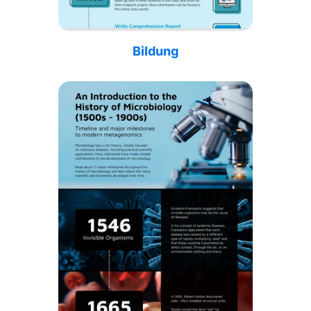
Bildung