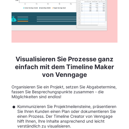
Visualisieren Sie Prozesse ganz
einfach mit dem Timeline Maker
von Venngage
Organisieren Sie ein Projekt, setzen Sie Abgabetermine,
fassen Sie Besprechungspunkte zusammen - die
Möglichkeiten sind endlos!
Kommunizieren Sie Projektmeilensteine, präsentieren
Sie Ihren Kunden einen Plan oder dokumentieren Sie
einen Prozess. Der Timeline Creator von Venngage
hilft Ihnen, Ihre Inhalte ansprechend und leicht
verständlich zu visualisieren.