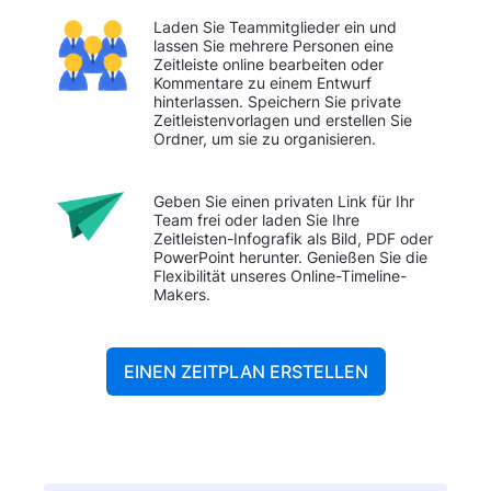
Laden Sie Teammitglieder ein und
lassen Sie mehrere Personen eine
Zeitleiste online bearbeiten oder
Kommentare zu einem Entwurf
hinterlassen. Speichern Sie private
Zeitleistenvorlagen und erstellen Sie
Ordner, um sie zu organisieren.
Geben Sie einen privaten Link für Ihr
Team frei oder laden Sie Ihre
Zeitleisten-Infografik als Bild, PDF oder
PowerPoint herunter. Genießen Sie die
Flexibilität unseres Online-Timeline-
Makers.
EINEN ZEITPLAN ERSTELLEN