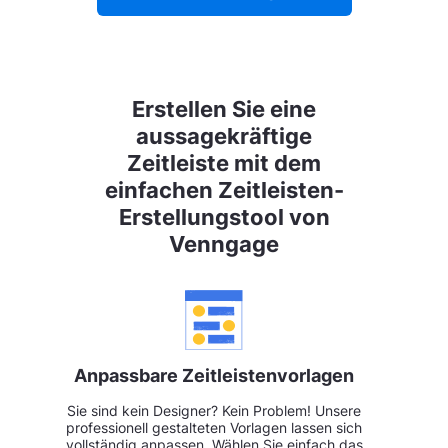
Erstellen Sie eine
aussagekräftige
Zeitleiste mit dem
einfachen Zeitleisten-
Erstellungstool von
Venngage
Anpassbare Zeitleistenvorlagen
Sie sind kein Designer? Kein Problem! Unsere
professionell gestalteten Vorlagen lassen sich
vollständig anpassen. Wählen Sie einfach das