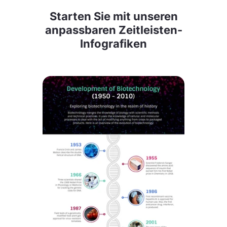
Starten Sie mit unseren
anpassbaren Zeitleisten-
Infografiken