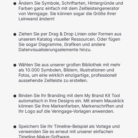
Ändern Sie Symbole, Schriftarten, Hintergründe und
Farben ganz einfach mit dem Zeitleistengenerator
von Venngage. Sie können sogar die Größe Ihrer
Leinwand ändern!
Ziehen Sie per Drag & Drop Linien oder Formen aus
unserem Katalog visueller Ressourcen. Oder fügen
Sie sogar Diagramme, Grafiken und andere
Datenvisualisierungselemente hinzu.
Wählen Sie aus unserer großen Bibliothek mit mehr
als 10.000 Symbolen, Bildern, Illustrationen und
Fotos, um eine wirklich einzigartige, professionell
aussehende Zeitleiste zu erstellen.
Binden Sie Ihr Branding mit dem My Brand Kit Tool
automatisch in Ihre Designs ein. Mit einem Mausklick
können Sie Ihre Markenfarben, Markenschriften und
Ihr Logo auf die Venngage-Vorlagen anwenden.
Speichern Sie Ihr Timeline-Beispiel als Vorlage und
verwenden Sie es erneut mit unserer einfachen
Timeline-Maker-Software.