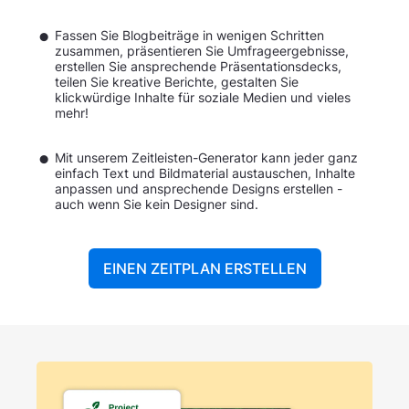
Fassen Sie Blogbeiträge in wenigen Schritten
zusammen, präsentieren Sie Umfrageergebnisse,
erstellen Sie ansprechende Präsentationsdecks,
teilen Sie kreative Berichte, gestalten Sie
klickwürdige Inhalte für soziale Medien und vieles
mehr!
Mit unserem Zeitleisten-Generator kann jeder ganz
einfach Text und Bildmaterial austauschen, Inhalte
anpassen und ansprechende Designs erstellen -
auch wenn Sie kein Designer sind.
EINEN ZEITPLAN ERSTELLEN