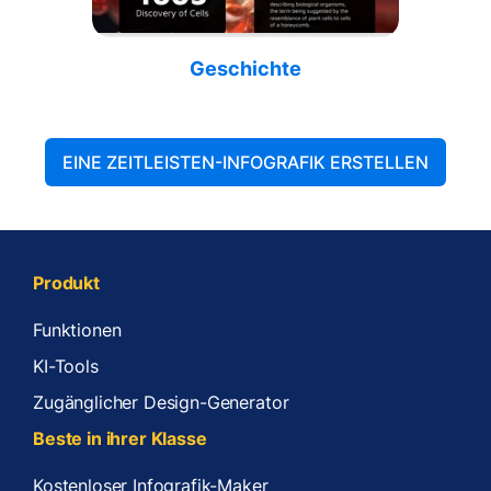
Geschichte
EINE ZEITLEISTEN-INFOGRAFIK ERSTELLEN
Produkt
Funktionen
KI-Tools
Zugänglicher Design-Generator
Beste in ihrer Klasse
Kostenloser Infografik-Maker