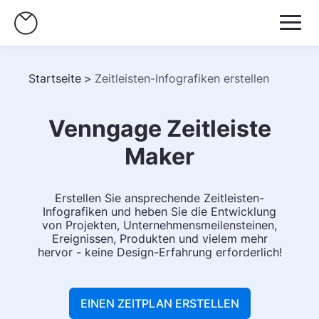
Startseite
>
Zeitleisten-Infografiken erstellen
Venngage Zeitleiste
Maker
Erstellen Sie ansprechende Zeitleisten-
Infografiken und heben Sie die Entwicklung
von Projekten, Unternehmensmeilensteinen,
Ereignissen, Produkten und vielem mehr
hervor - keine Design-Erfahrung erforderlich!
EINEN ZEITPLAN ERSTELLEN