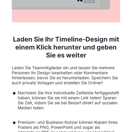
Laden Sie Ihr Timeline-Design mit
einem Klick herunter und geben
Sie es weiter
Laden Sie Teammitglieder ein und lassen Sie mehrere
Personen Ihr Design bearbeiten oder Kommentare
hinterlassen, bevor Sie es herunterladen. Speichern Sie
auch private Vorlagen und erstellen Sie Ordner!
Nachdem Sie Ihre individuelle Zeitleiste fertiggestellt
haben, können Sie sie mit einem Link teilen! Sparen
Sie Zeit, indem Sie sie bei Bedarf direkt auf sozialen
Medien teilen.
Premium- und Business-Nutzer können Kopien ihres
Posters als PNG, PowerPoint und sogar als