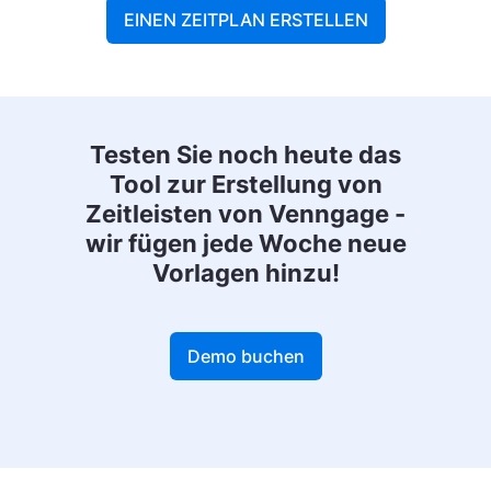
EINEN ZEITPLAN ERSTELLEN
Testen Sie noch heute das
Tool zur Erstellung von
Zeitleisten von Venngage -
wir fügen jede Woche neue
Vorlagen hinzu!
Demo buchen