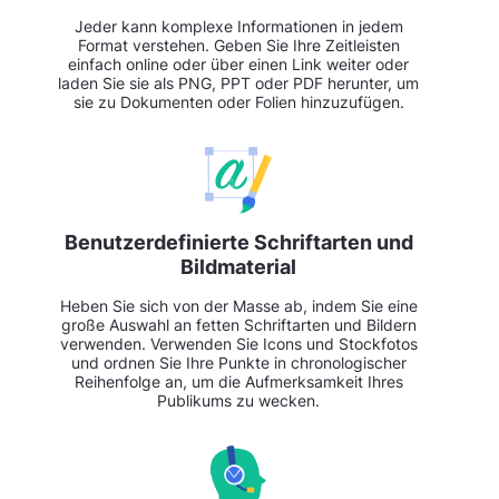
Jeder kann komplexe Informationen in jedem
Format verstehen. Geben Sie Ihre Zeitleisten
einfach online oder über einen Link weiter oder
laden Sie sie als PNG, PPT oder PDF herunter, um
sie zu Dokumenten oder Folien hinzuzufügen.
Benutzerdefinierte Schriftarten und
Bildmaterial
Heben Sie sich von der Masse ab, indem Sie eine
große Auswahl an fetten Schriftarten und Bildern
verwenden. Verwenden Sie Icons und Stockfotos
und ordnen Sie Ihre Punkte in chronologischer
Reihenfolge an, um die Aufmerksamkeit Ihres
Publikums zu wecken.