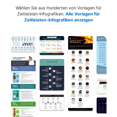
Wählen Sie aus Hunderten von Vorlagen für
Zeitleisten-Infografiken.
Alle Vorlagen für
Zeitleisten-Infografiken anzeigen