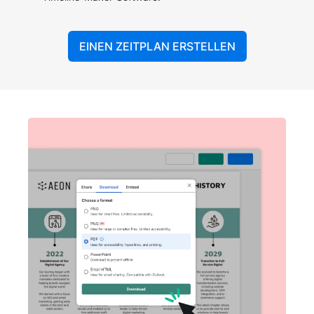
EINEN ZEITPLAN ERSTELLEN