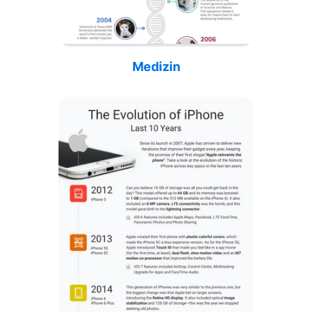
Medizin