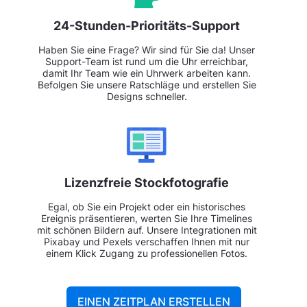
24-Stunden-Prioritäts-Support
Haben Sie eine Frage? Wir sind für Sie da! Unser
Support-Team ist rund um die Uhr erreichbar,
damit Ihr Team wie ein Uhrwerk arbeiten kann.
Befolgen Sie unsere Ratschläge und erstellen Sie
Designs schneller.
Lizenzfreie Stockfotografie
Egal, ob Sie ein Projekt oder ein historisches
Ereignis präsentieren, werten Sie Ihre Timelines
mit schönen Bildern auf. Unsere Integrationen mit
Pixabay und Pexels verschaffen Ihnen mit nur
einem Klick Zugang zu professionellen Fotos.
EINEN ZEITPLAN ERSTELLEN