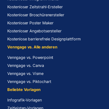
Kostenloser Zeitstrahl-Ersteller
Kostenloser Broschürenersteller
Kostenloser Poster Maker
Kostenloser Angebotsersteller
Kostenlose barrierefreie Designplattform
Venngage vs. Alle anderen
Venngage vs. Powerpoint
Venngage vs. Canva
Venngage vs. Visme
Venngage vs. Piktochart
Beliebte Vorlagen
Infografik-Vorlagen
Zeitleisten-Vorlagen