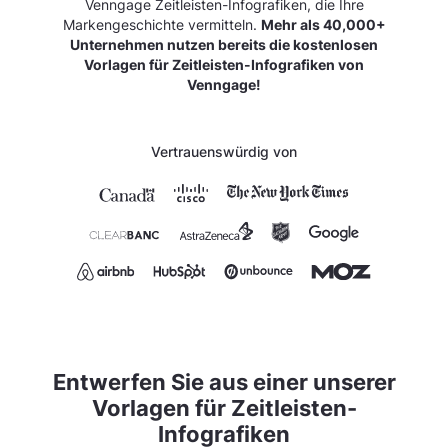
Venngage Zeitleisten-Infografiken, die Ihre
Markengeschichte vermitteln.
Mehr als 40,000+
Unternehmen nutzen bereits die kostenlosen
Vorlagen für Zeitleisten-Infografiken von
Venngage!
Vertrauenswürdig von
Entwerfen Sie aus einer unserer
Vorlagen für Zeitleisten-
Infografiken