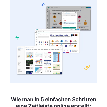
Wie man in 5 einfachen Schritten
eine Zeitleiste online erstellt: