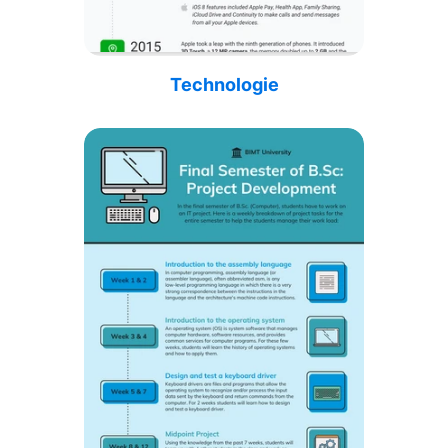
Technologie