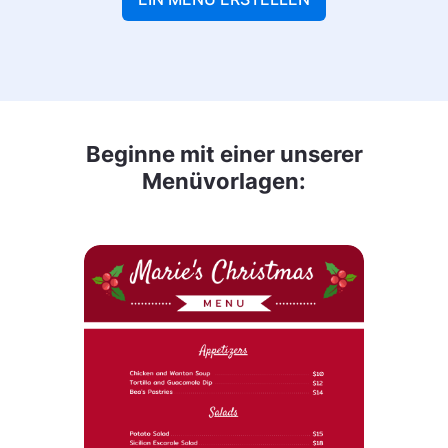
Beginne mit einer unserer
Menüvorlagen: