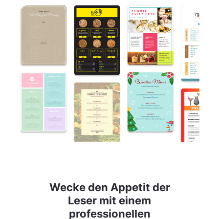
Wecke den Appetit der
Leser mit einem
professionellen