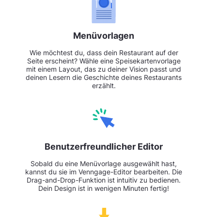
Menüvorlagen
Wie möchtest du, dass dein Restaurant auf der
Seite erscheint? Wähle eine Speisekartenvorlage
mit einem Layout, das zu deiner Vision passt und
deinen Lesern die Geschichte deines Restaurants
erzählt.
Benutzerfreundlicher Editor
Sobald du eine Menüvorlage ausgewählt hast,
kannst du sie im Venngage-Editor bearbeiten. Die
Drag-and-Drop-Funktion ist intuitiv zu bedienen.
Dein Design ist in wenigen Minuten fertig!