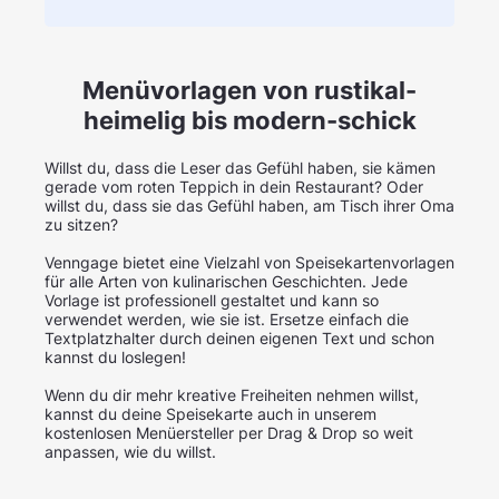
Menüvorlagen von rustikal-
heimelig bis modern-schick
Willst du, dass die Leser das Gefühl haben, sie kämen
gerade vom roten Teppich in dein Restaurant? Oder
willst du, dass sie das Gefühl haben, am Tisch ihrer Oma
zu sitzen?
Venngage bietet eine Vielzahl von Speisekartenvorlagen
für alle Arten von kulinarischen Geschichten. Jede
Vorlage ist professionell gestaltet und kann so
verwendet werden, wie sie ist. Ersetze einfach die
Textplatzhalter durch deinen eigenen Text und schon
kannst du loslegen!
Wenn du dir mehr kreative Freiheiten nehmen willst,
kannst du deine Speisekarte auch in unserem
kostenlosen Menüersteller per Drag & Drop so weit
anpassen, wie du willst.