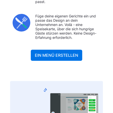
passt.
Füge deine eigenen Gerichte ein und
passe das Design an dein
Unternehmen an. Voilà - eine
Speisekarte, über die sich hungrige
Gäste stürzen werden. Keine Design-
Erfahrung erforderlich.
EIN MENÜ ERSTELLEN