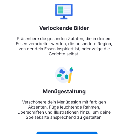
Verlockende Bilder
Präsentiere die gesunden Zutaten, die in deinem
Essen verarbeitet werden, die besondere Region,
von der dein Essen inspiriert ist, oder zeige die
Gerichte selbst.
Menügestaltung
Verschönere dein Menüdesign mit farbigen
Akzenten. Füge leuchtende Rahmen,
Überschriften und Illustrationen hinzu, um deine
Speisekarte ansprechend zu gestalten.