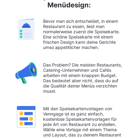
Menüdesign:
Bevor man sich entscheidet, in einem
Restaurant zu essen, liest man
normalerweise zuerst die Speisekarte.
Eine schöne Speisekarte mit einem
frischen Design kann deine Gerichte
umso appetitlicher machen.
Das Problem? Die meisten Restaurants,
Catering-Unternehmen und Cafés
arbeiten mit einem knappen Budget.
Das bedeutet aber nicht, dass du auf
die Qualität deiner Menüs verzichten
musst.
Mit den Speisekartenvorlagen von
Venngage ist es ganz einfach,
kostenlose Speisekartenvorlagen für
jede Art von Restaurant zu erstellen.
Wähle eine Vorlage mit einem Thema
und Layout, das zu deinem Restaurant