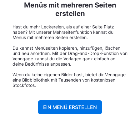
Menüs mit mehreren Seiten
erstellen
Hast du mehr Leckereien, als auf einer Seite Platz
haben? Mit unserer Mehrseitenfunktion kannst du
Menüs mit mehreren Seiten erstellen.
Du kannst Menüseiten kopieren, hinzufügen, löschen
und neu anordnen. Mit der Drag-and-Drop-Funktion von
Venngage kannst du die Vorlagen ganz einfach an
deine Bedürfnisse anpassen.
Wenn du keine eigenen Bilder hast, bietet dir Venngage
eine Bildbibliothek mit Tausenden von kostenlosen
Stockfotos.
EIN MENÜ ERSTELLEN