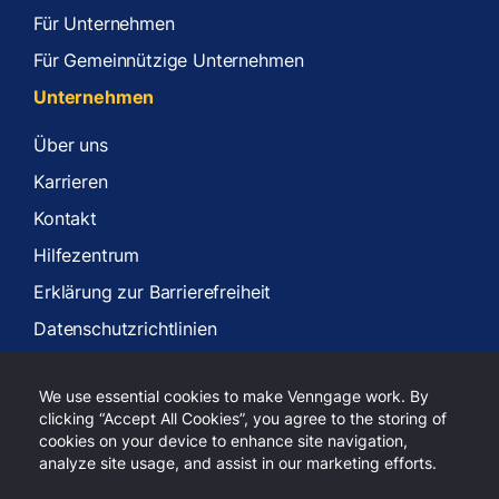
Für Unternehmen
Für Gemeinnützige Unternehmen
Unternehmen
Über uns
Karrieren
Kontakt
Hilfezentrum
Erklärung zur Barrierefreiheit
Datenschutzrichtlinien
Nutzungsbedingungen
We use essential cookies to make Venngage work. By
clicking “Accept All Cookies”, you agree to the storing of
cookies on your device to enhance site navigation,
analyze site usage, and assist in our marketing efforts.
Copyright 2026 Venngage Inc.