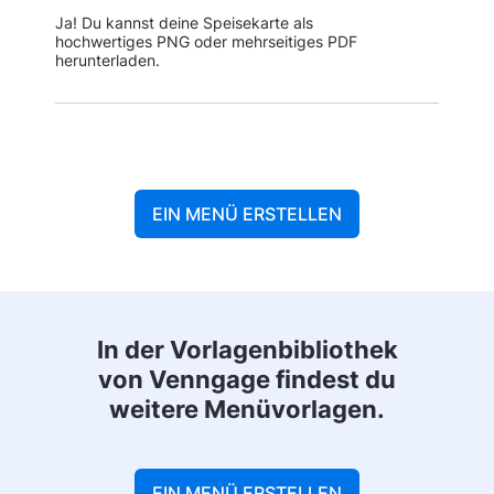
Ja! Du kannst deine Speisekarte als
hochwertiges PNG oder mehrseitiges PDF
herunterladen.
EIN MENÜ ERSTELLEN
In der Vorlagenbibliothek
von Venngage findest du
weitere Menüvorlagen.
EIN MENÜ ERSTELLEN