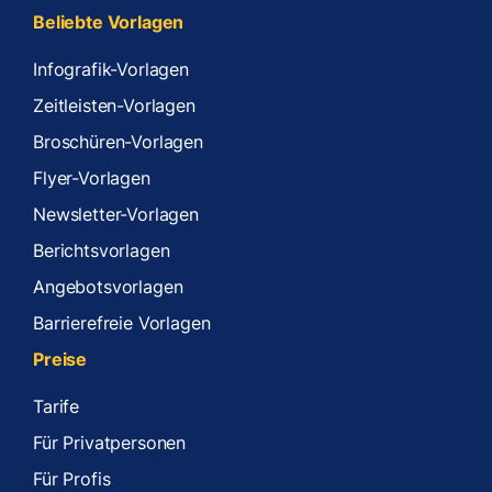
Beliebte Vorlagen
Infografik-Vorlagen
Zeitleisten-Vorlagen
Broschüren-Vorlagen
Flyer-Vorlagen
Newsletter-Vorlagen
Berichtsvorlagen
Angebotsvorlagen
Barrierefreie Vorlagen
Preise
Tarife
Für Privatpersonen
Für Profis