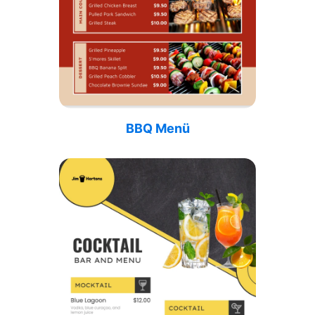
BBQ Menü