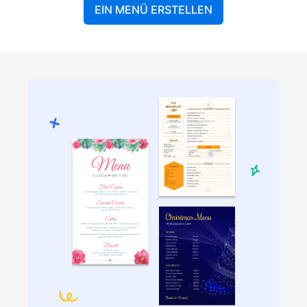
EIN MENÜ ERSTELLEN