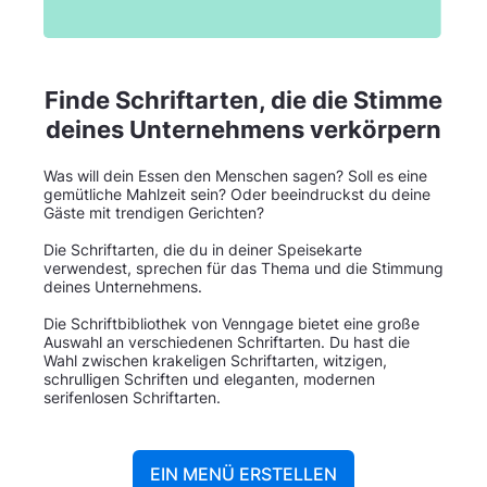
Finde Schriftarten, die die Stimme
deines Unternehmens verkörpern
Was will dein Essen den Menschen sagen? Soll es eine
gemütliche Mahlzeit sein? Oder beeindruckst du deine
Gäste mit trendigen Gerichten?
Die Schriftarten, die du in deiner Speisekarte
verwendest, sprechen für das Thema und die Stimmung
deines Unternehmens.
Die Schriftbibliothek von Venngage bietet eine große
Auswahl an verschiedenen Schriftarten. Du hast die
Wahl zwischen krakeligen Schriftarten, witzigen,
schrulligen Schriften und eleganten, modernen
serifenlosen Schriftarten.
EIN MENÜ ERSTELLEN