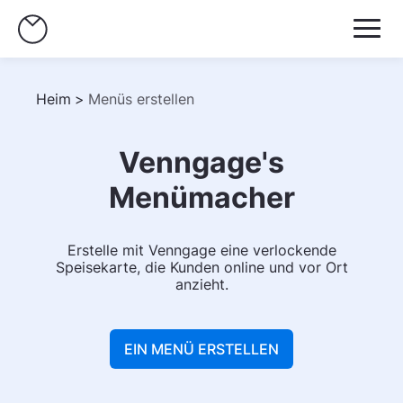
Heim
>
Menüs erstellen
Venngage's
Menümacher
Erstelle mit Venngage eine verlockende
Speisekarte, die Kunden online und vor Ort
anzieht.
EIN MENÜ ERSTELLEN