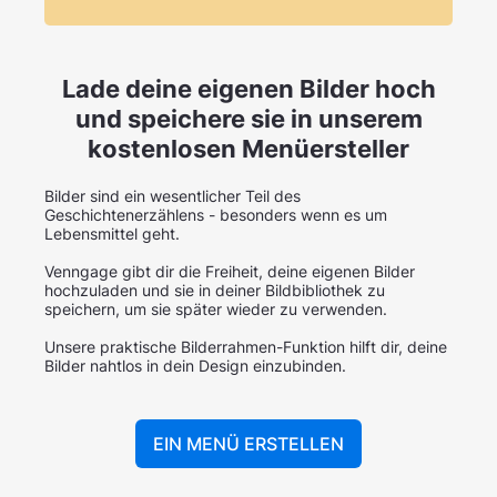
Lade deine eigenen Bilder hoch
und speichere sie in unserem
kostenlosen Menüersteller
Bilder sind ein wesentlicher Teil des
Geschichtenerzählens - besonders wenn es um
Lebensmittel geht.
Venngage gibt dir die Freiheit, deine eigenen Bilder
hochzuladen und sie in deiner Bildbibliothek zu
speichern, um sie später wieder zu verwenden.
Unsere praktische Bilderrahmen-Funktion hilft dir, deine
Bilder nahtlos in dein Design einzubinden.
EIN MENÜ ERSTELLEN