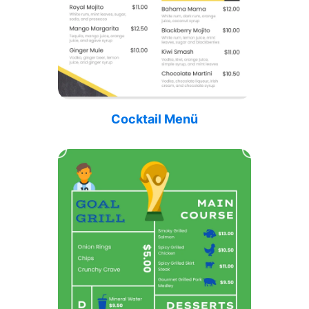
Cocktail Menü