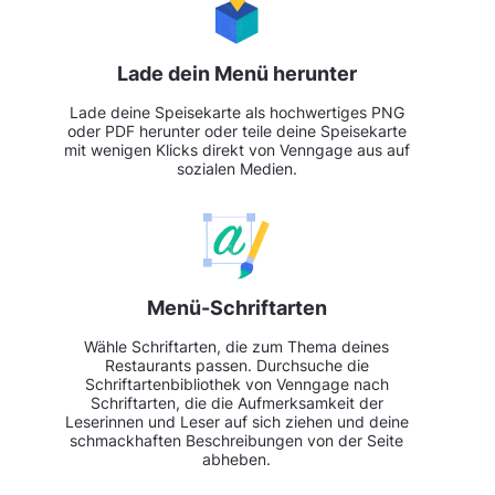
Lade dein Menü herunter
Lade deine Speisekarte als hochwertiges PNG
oder PDF herunter oder teile deine Speisekarte
mit wenigen Klicks direkt von Venngage aus auf
sozialen Medien.
Menü-Schriftarten
Wähle Schriftarten, die zum Thema deines
Restaurants passen. Durchsuche die
Schriftartenbibliothek von Venngage nach
Schriftarten, die die Aufmerksamkeit der
Leserinnen und Leser auf sich ziehen und deine
schmackhaften Beschreibungen von der Seite
abheben.