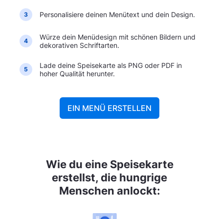
Personalisiere deinen Menütext und dein Design.
3
Würze dein Menüdesign mit schönen Bildern und
4
dekorativen Schriftarten.
Lade deine Speisekarte als PNG oder PDF in
5
hoher Qualität herunter.
EIN MENÜ ERSTELLEN
Wie du eine Speisekarte
erstellst, die hungrige
Menschen anlockt: