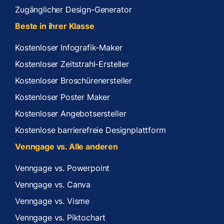
Zugänglicher Design-Generator
Beste in ihrer Klasse
Kostenloser Infografik-Maker
Kostenloser Zeitstrahl-Ersteller
Kostenloser Broschürenersteller
Kostenloser Poster Maker
Kostenloser Angebotsersteller
Kostenlose barrierefreie Designplattform
Venngage vs. Alle anderen
Venngage vs. Powerpoint
Venngage vs. Canva
Venngage vs. Visme
Venngage vs. Piktochart