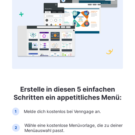
Erstelle in diesen 5 einfachen
Schritten ein appetitliches Menü:
Melde dich kostenlos bei Venngage an.
1
Wähle eine kostenlose Menüvorlage, die zu deiner
2
Menüauswahl passt.