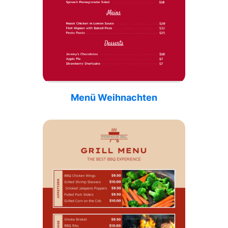
Menü Weihnachten