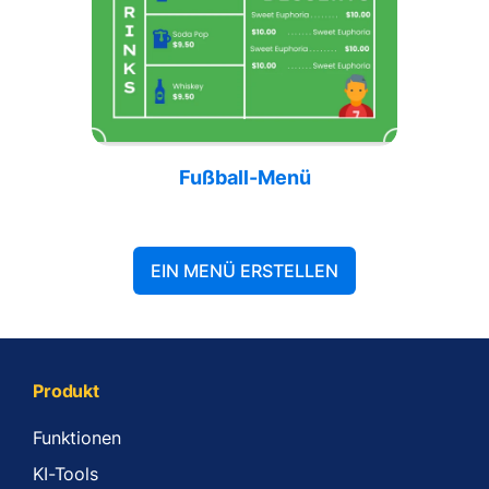
Fußball-Menü
EIN MENÜ ERSTELLEN
Produkt
Funktionen
KI-Tools