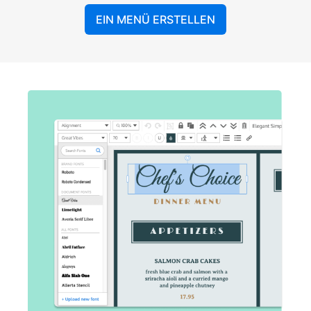
EIN MENÜ ERSTELLEN