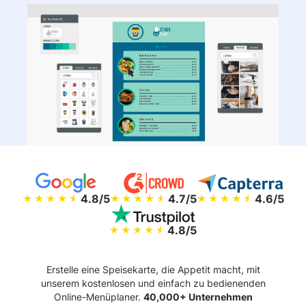
4.8/5
4.7/5
4.6/5
4.8/5
Erstelle eine Speisekarte, die Appetit macht, mit
unserem kostenlosen und einfach zu bedienenden
Online-Menüplaner.
40,000+ Unternehmen