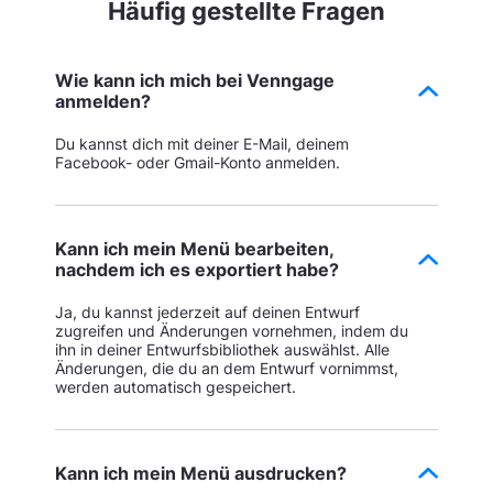
Häufig gestellte Fragen
Wie kann ich mich bei Venngage
anmelden?
Du kannst dich mit deiner E-Mail, deinem
Facebook- oder Gmail-Konto anmelden.
Kann ich mein Menü bearbeiten,
nachdem ich es exportiert habe?
Ja, du kannst jederzeit auf deinen Entwurf
zugreifen und Änderungen vornehmen, indem du
ihn in deiner Entwurfsbibliothek auswählst. Alle
Änderungen, die du an dem Entwurf vornimmst,
werden automatisch gespeichert.
Kann ich mein Menü ausdrucken?