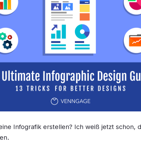
eine Infografik erstellen? Ich weiß jetzt schon, 
en.