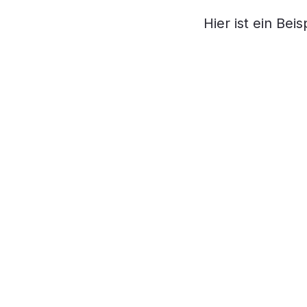
Hier ist ein Beis