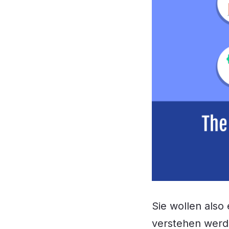
Sie wollen also 
verstehen werd