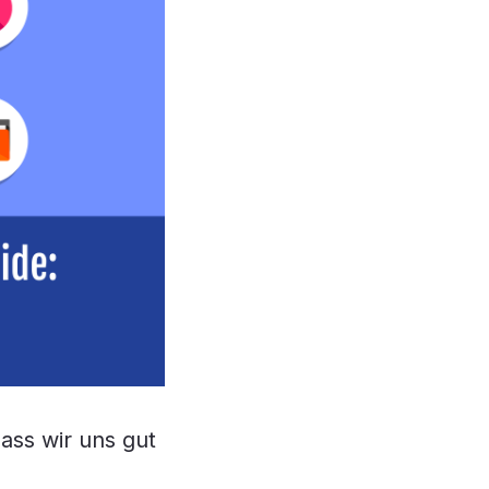
dass wir uns gut